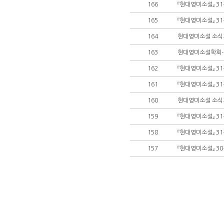
166
『현대영미소설』 31
165
『현대영미소설』 31
164
현대영미소설 소식지 5
163
현대영미소설학회-미
162
『현대영미소설』 31
161
『현대영미소설』 31
160
현대영미소설 소식지 5
159
『현대영미소설』 31
158
『현대영미소설』 31
157
『현대영미소설』 30